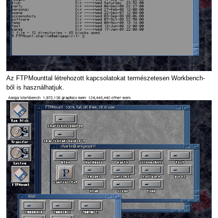
Az FTPMounttal létrehozott kapcsolatokat természetesen Workbench-
ből is használhatjuk.